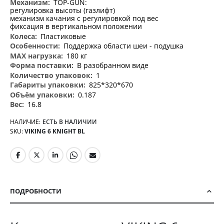
TOP-GUN:
регулировка высоты (газлифт)
механизм качания с регулировкой под вес
фиксация в вертикальном положении
Пластиковые
Поддержка области шеи - подушка
180 кг
В разобранном виде
1
825*320*670
0.187
16.8
НАЛИЧИЕ:
ЕСТЬ В НАЛИЧИИ
SKU
VIKING 6 KNIGHT BL
ПОДРОБНОСТИ