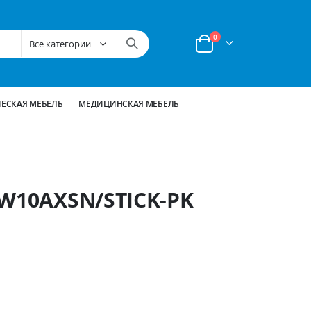
позиции
0
Корзина
ЕСКАЯ МЕБЕЛЬ
МЕДИЦИНСКАЯ МЕБЕЛЬ
-W10AXSN/STICK-PK