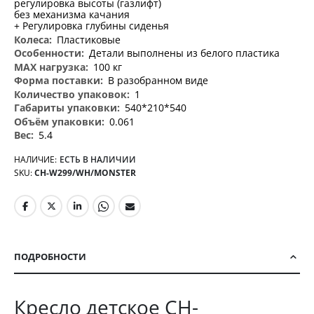
регулировка высоты (газлифт)
без механизма качания
+ Регулировка глубины сиденья
Пластиковые
Детали выполнены из белого пластика
100 кг
В разобранном виде
1
540*210*540
0.061
5.4
НАЛИЧИЕ:
ЕСТЬ В НАЛИЧИИ
SKU
CH-W299/WH/MONSTER
ПОДРОБНОСТИ
Кресло детское CH-