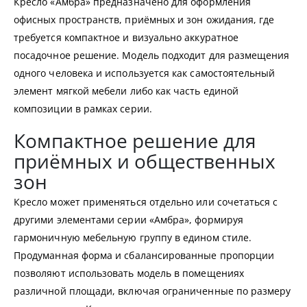
Кресло «Амбра» предназначено для оформления
офисных пространств, приёмных и зон ожидания, где
требуется компактное и визуально аккуратное
посадочное решение. Модель подходит для размещения
одного человека и используется как самостоятельный
элемент мягкой мебели либо как часть единой
композиции в рамках серии.
Компактное решение для
приёмных и общественных
зон
Кресло может применяться отдельно или сочетаться с
другими элементами серии «Амбра», формируя
гармоничную мебельную группу в едином стиле.
Продуманная форма и сбалансированные пропорции
позволяют использовать модель в помещениях
различной площади, включая ограниченные по размеру