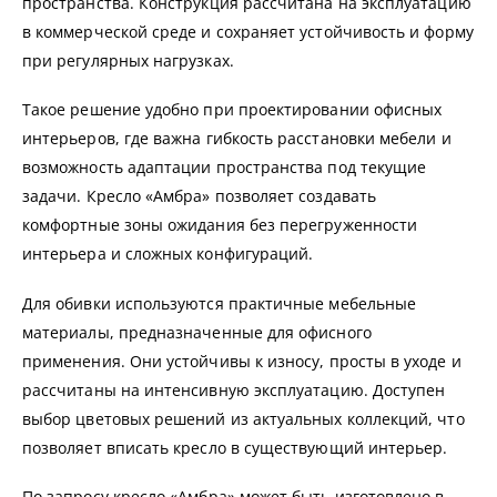
пространства. Конструкция рассчитана на эксплуатацию
в коммерческой среде и сохраняет устойчивость и форму
при регулярных нагрузках.
Такое решение удобно при проектировании офисных
интерьеров, где важна гибкость расстановки мебели и
возможность адаптации пространства под текущие
задачи. Кресло «Амбра» позволяет создавать
комфортные зоны ожидания без перегруженности
интерьера и сложных конфигураций.
Для обивки используются практичные мебельные
материалы, предназначенные для офисного
применения. Они устойчивы к износу, просты в уходе и
рассчитаны на интенсивную эксплуатацию. Доступен
выбор цветовых решений из актуальных коллекций, что
позволяет вписать кресло в существующий интерьер.
По запросу кресло «Амбра» может быть изготовлено в