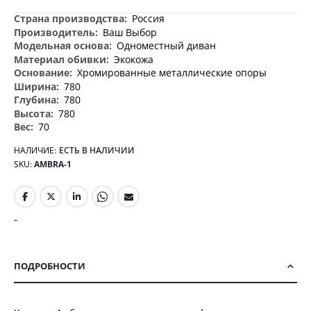
Дополнительная
Россия
информация
Ваш Выбор
Одноместный диван
Экокожа
Хромированные металлические опоры
780
780
780
70
НАЛИЧИЕ:
ЕСТЬ В НАЛИЧИИ
SKU
AMBRA-1
-
ПОДРОБНОСТИ