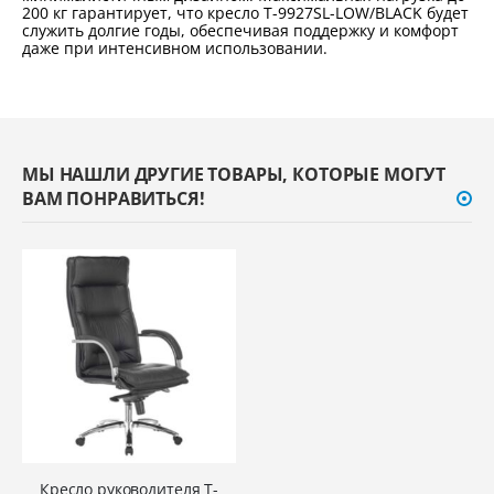
200 кг гарантирует, что кресло T-9927SL-LOW/BLACK будет
служить долгие годы, обеспечивая поддержку и комфорт
даже при интенсивном использовании.
МЫ НАШЛИ ДРУГИЕ ТОВАРЫ, КОТОРЫЕ МОГУТ
ВАМ ПОНРАВИТЬСЯ!
Кресло руководителя T-