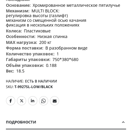
Хромированное металлическое пятилучье
MULTI BLOCK:
регулировка высоты (газлифт)
механизм со смещенной осью качания
фиксация в нескольких положениях
Пластиковые
Низкая спинка
200 кг
В разобранном виде
1
750*380*680
0.188
18.5
НАЛИЧИЕ:
ЕСТЬ В НАЛИЧИИ
SKU
T-9927SL-LOW/BLACK
ПОДРОБНОСТИ