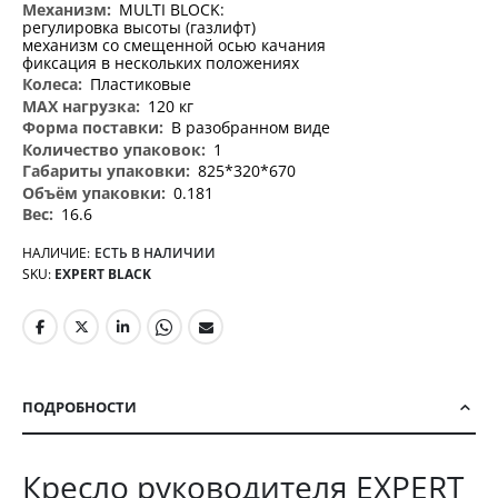
MULTI BLOCK:
регулировка высоты (газлифт)
механизм со смещенной осью качания
фиксация в нескольких положениях
Пластиковые
120 кг
В разобранном виде
1
825*320*670
0.181
16.6
НАЛИЧИЕ:
ЕСТЬ В НАЛИЧИИ
SKU
EXPERT BLACK
ПОДРОБНОСТИ
Кресло руководителя EXPERT