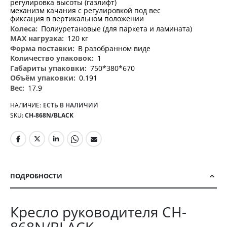
регулировка высоты (газлифт)
механизм качания с регулировкой под вес
фиксация в вертикальном положении
Полиуретановые (для паркета и ламината)
120 кг
В разобранном виде
1
750*380*670
0.191
17.9
НАЛИЧИЕ:
ЕСТЬ В НАЛИЧИИ
SKU
CH-868N/BLACK
ПОДРОБНОСТИ
Кресло руководителя CH-