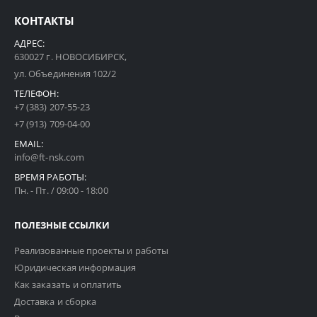
КОНТАКТЫ
АДРЕС:
630027 г. НОВОСИБИРСК,
ул. Объединения 102/2
ТЕЛЕФОН:
+7 (383) 207-55-23
+7 (913) 709-04-00
EMAIL:
info@ft-nsk.com
ВРЕМЯ РАБОТЫ:
Пн. - Пт. / 09:00 - 18:00
ПОЛЕЗНЫЕ ССЫЛКИ
Реализованные проекты и работы
Юридическая информация
Как заказать и оплатить
Доставка и сборка