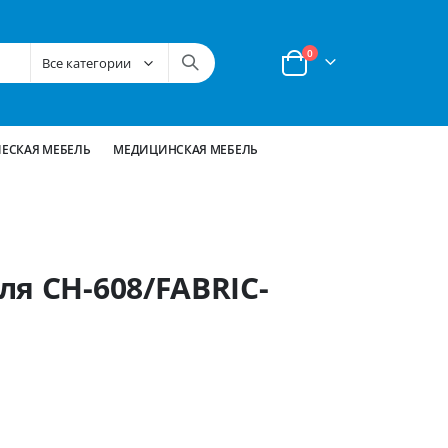
позиции
0
Корзина
ЕСКАЯ МЕБЕЛЬ
МЕДИЦИНСКАЯ МЕБЕЛЬ
я CH-608/FABRIC-