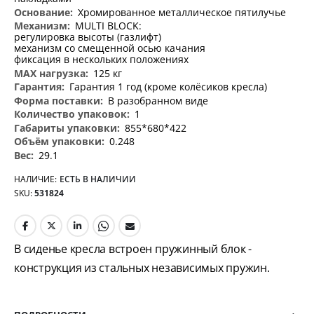
Хромированное металлическое пятилучье
MULTI BLOCK:
регулировка высоты (газлифт)
механизм со смещенной осью качания
фиксация в нескольких положениях
125 кг
Гарантия 1 год (кроме колёсиков кресла)
В разобранном виде
1
855*680*422
0.248
29.1
НАЛИЧИЕ:
ЕСТЬ В НАЛИЧИИ
SKU
531824
В сиденье кресла встроен пружинный блок -
конструкция из стальных независимых пружин.