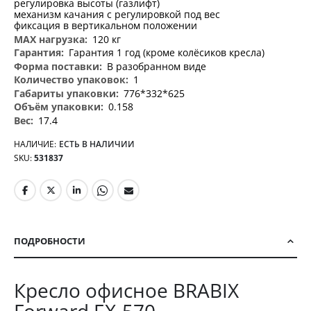
регулировка высоты (газлифт)
механизм качания с регулировкой под вес
фиксация в вертикальном положении
120 кг
Гарантия 1 год (кроме колёсиков кресла)
В разобранном виде
1
776*332*625
0.158
17.4
НАЛИЧИЕ:
ЕСТЬ В НАЛИЧИИ
SKU
531837
ПОДРОБНОСТИ
Кресло офисное BRABIX