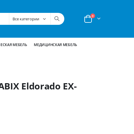
позиции
0
Корзина
ЕСКАЯ МЕБЕЛЬ
МЕДИЦИНСКАЯ МЕБЕЛЬ
BIX Eldorado EX-