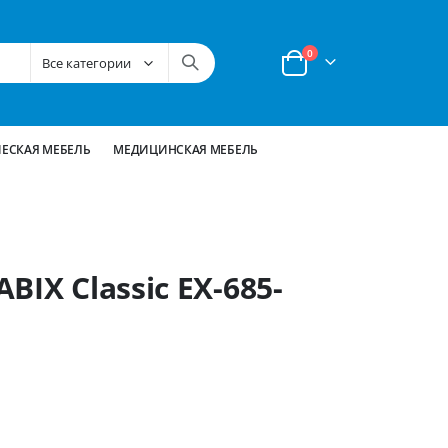
позиции
0
Корзина
ЕСКАЯ МЕБЕЛЬ
МЕДИЦИНСКАЯ МЕБЕЛЬ
IX Classic EX-685-