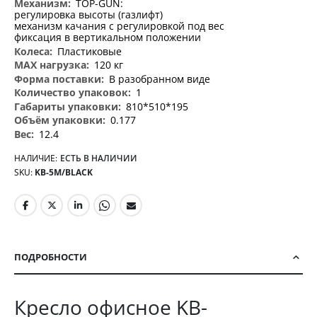
TOP-GUN:
регулировка высоты (газлифт)
механизм качания с регулировкой под вес
фиксация в вертикальном положении
Пластиковые
120 кг
В разобранном виде
1
810*510*195
0.177
12.4
НАЛИЧИЕ:
ЕСТЬ В НАЛИЧИИ
SKU
KB-5M/BLACK
ПОДРОБНОСТИ
Кресло офисное KB-