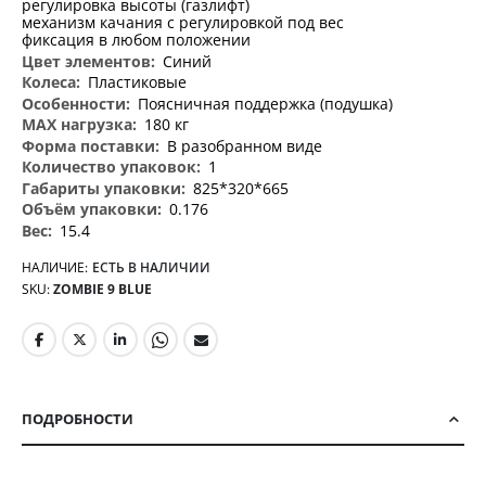
регулировка высоты (газлифт)
механизм качания с регулировкой под вес
фиксация в любом положении
Синий
Пластиковые
Поясничная поддержка (подушка)
180 кг
В разобранном виде
1
825*320*665
0.176
15.4
НАЛИЧИЕ:
ЕСТЬ В НАЛИЧИИ
SKU
ZOMBIE 9 BLUE
ПОДРОБНОСТИ