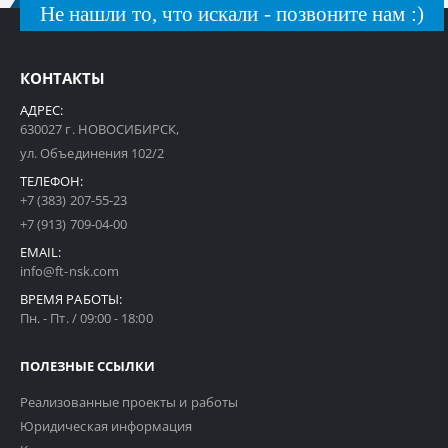
Не нашли то, что искали - позвоните нам :)
КОНТАКТЫ
АДРЕС:
630027 г. НОВОСИБИРСК,
ул. Объединения 102/2
ТЕЛЕФОН:
+7 (383) 207-55-23
+7 (913) 709-04-00
EMAIL:
info@ft-nsk.com
ВРЕМЯ РАБОТЫ:
Пн. - Пт. / 09:00 - 18:00
ПОЛЕЗНЫЕ ССЫЛКИ
Реализованные проекты и работы
Юридическая информация