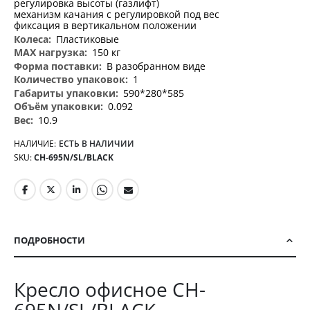
регулировка высоты (газлифт)
механизм качания с регулировкой под вес
фиксация в вертикальном положении
Пластиковые
150 кг
В разобранном виде
1
590*280*585
0.092
10.9
НАЛИЧИЕ:
ЕСТЬ В НАЛИЧИИ
SKU
CH-695N/SL/BLACK
ПОДРОБНОСТИ
Кресло офисное CH-