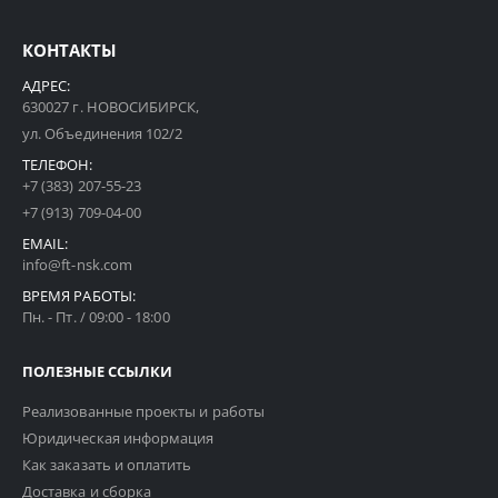
КОНТАКТЫ
АДРЕС:
630027 г. НОВОСИБИРСК,
ул. Объединения 102/2
ТЕЛЕФОН:
+7 (383) 207-55-23
+7 (913) 709-04-00
EMAIL:
info@ft-nsk.com
ВРЕМЯ РАБОТЫ:
Пн. - Пт. / 09:00 - 18:00
ПОЛЕЗНЫЕ ССЫЛКИ
Реализованные проекты и работы
Юридическая информация
Как заказать и оплатить
Доставка и сборка