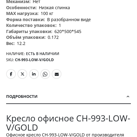
Нет
Низкая спинка
100 кг
В разобранном виде
1
620*500*545
0.172
12.2
НАЛИЧИЕ:
ЕСТЬ В НАЛИЧИИ
SKU
CH-993-LOW-V/GOLD
ПОДРОБНОСТИ
Кресло офисное CH-993-LOW-
V/GOLD
Офисное кресло CH-993-LOW-V/GOLD от производителя