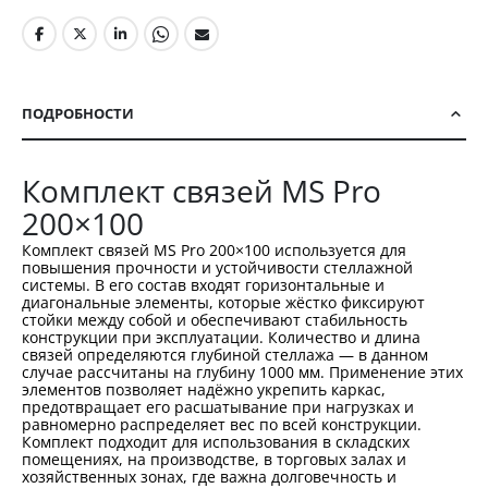
ПОДРОБНОСТИ
Комплект связей MS Pro
200×100
Комплект связей MS Pro 200×100 используется для
повышения прочности и устойчивости стеллажной
системы. В его состав входят горизонтальные и
диагональные элементы, которые жёстко фиксируют
стойки между собой и обеспечивают стабильность
конструкции при эксплуатации. Количество и длина
связей определяются глубиной стеллажа — в данном
случае рассчитаны на глубину 1000 мм. Применение этих
элементов позволяет надёжно укрепить каркас,
предотвращает его расшатывание при нагрузках и
равномерно распределяет вес по всей конструкции.
Комплект подходит для использования в складских
помещениях, на производстве, в торговых залах и
хозяйственных зонах, где важна долговечность и