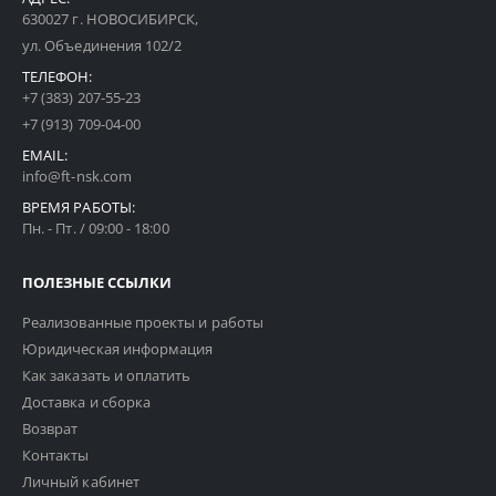
630027 г. НОВОСИБИРСК,
ул. Объединения 102/2
ТЕЛЕФОН:
+7 (383) 207-55-23
+7 (913) 709-04-00
EMAIL:
info@ft-nsk.com
ВРЕМЯ РАБОТЫ:
Пн. - Пт. / 09:00 - 18:00
ПОЛЕЗНЫЕ ССЫЛКИ
Реализованные проекты и работы
Юридическая информация
Как заказать и оплатить
Доставка и сборка
Возврат
Контакты
Личный кабинет