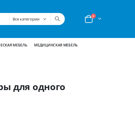
позиции
0
Корзина
ЕСКАЯ МЕБЕЛЬ
МЕДИЦИНСКАЯ МЕБЕЛЬ
ры для одного