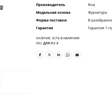
Производитель
Riva
Модельная основа
Фурнитура
Форма поставки
В разобранно
Гарантия
Гарантия 1 го
НАЛИЧИЕ:
ЕСТЬ В НАЛИЧИИ
SKU
ДЛЯ Л.С-3