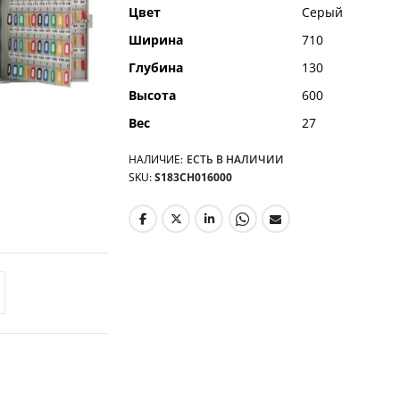
Цвет
Серый
Ширина
710
Глубина
130
Высота
600
Вес
27
НАЛИЧИЕ:
ЕСТЬ В НАЛИЧИИ
SKU
S183CH016000