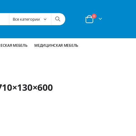
позиции
0
Корзина
ЕСКАЯ МЕБЕЛЬ
МЕДИЦИНСКАЯ МЕБЕЛЬ
710×130×600