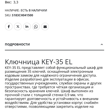
3,3
НАЛИЧИЕ:
ЕСТЬ В НАЛИЧИИ
SKU
S183CH041500
ПОДРОБНОСТИ
Ключница KEY-35 EL
KEY-35 EL представляет собой функциональный шкаф для
размещения 35 ключей, оснащённый электронным
кодовым замком для надёжного ограничения доступа.
Изделие разработано для эксплуатации в офисах,
государственных учреждениях, службах охраны и других
пространствах, где требуется чёткая организация и
безопасность хранения ключей. Шкаф выполнен из
прочной стали с толщиной стенки 0,9 мм, что
гарантирует долговечность и устойчивость к внешним
воздействиям. Для удобства установки корпус снабжён
отверстиями, позволяющими закрепить изделие на