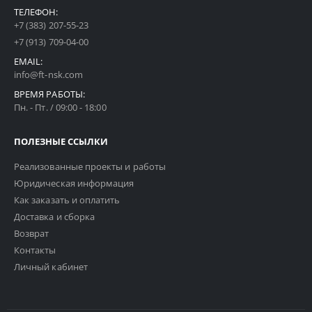
ТЕЛЕФОН:
+7 (383) 207-55-23
+7 (913) 709-04-00
EMAIL:
info@ft-nsk.com
ВРЕМЯ РАБОТЫ:
Пн. - Пт. / 09:00 - 18:00
ПОЛЕЗНЫЕ ССЫЛКИ
Реализованные проекты и работы
Юридическая информация
Как заказать и оплатить
Доставка и сборка
Возврат
Контакты
Личный кабинет