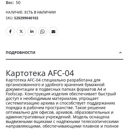
50
НАЛИЧИЕ:
ЕСТЬ В НАЛИЧИИ
SKU
S20299040102
ПОДРОБНОСТИ
Картотека AFC-04
Картотека AFC-04 специально разработана для
организованного и удобного хранения бумажной
документации в подвесных папках форматов A4 и
Foolscap. Конструкция изделия обеспечивает быстрый
доступ к необходимым материалам, упрощает
систематизацию архива и способствует поддержанию
порядка в рабочем пространстве. Такое решение
оптимально для офисов, архивов, образовательных и
административных учреждений. Модель оснащена
выдвижными ящиками с надёжными телескопическими
направляющими, обеспечивающими плавное и полное