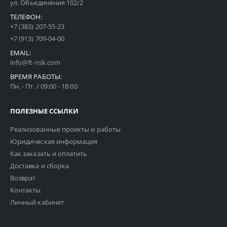
ул. Объединения 102/2
ТЕЛЕФОН:
+7 (383) 207-55-23
+7 (913) 709-04-00
EMAIL:
info@ft-nsk.com
ВРЕМЯ РАБОТЫ:
Пн. - Пт. / 09:00 - 18:00
ПОЛЕЗНЫЕ ССЫЛКИ
Реализованные проекты и работы
Юридическая информация
Как заказать и оплатить
Доставка и сборка
Возврат
Контакты
Личный кабинет