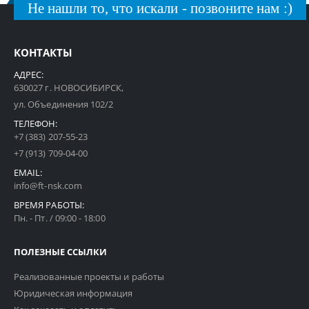
Не нашли то, что искали - позвоните нам :)
КОНТАКТЫ
АДРЕС:
630027 г. НОВОСИБИРСК,
ул. Объединения 102/2
ТЕЛЕФОН:
+7 (383) 207-55-23
+7 (913) 709-04-00
EMAIL:
info@ft-nsk.com
ВРЕМЯ РАБОТЫ:
Пн. - Пт. / 09:00 - 18:00
ПОЛЕЗНЫЕ ССЫЛКИ
Реализованные проекты и работы
Юридическая информация