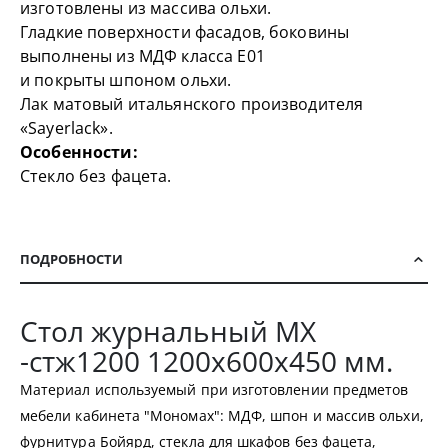
изготовлены из массива ольхи.
Гладкие поверхности фасадов, боковины
выполнены из МДФ класса Е01
и покрыты шпоном ольхи.
Лак матовый итальянского производителя
«Sayerlack».
Особенности:
Стекло без фацета.
ПОДРОБНОСТИ
Стол журнальный МХ
-стж1200 1200х600х450 мм.
Материал используемый при изготовлении предметов
мебели кабинета "Мономах": МДФ, шпон и массив ольхи,
фурнитура Бойярд, стекла для шкафов без фацета,