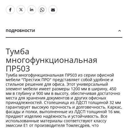
ПОДРОБНОСТИ
Тумба
многофункциональная
ПР503
Тумба многофункциональная ПР503 из серии офисной
мебели "Престиж ПРО" представляет собой удобное и
стильное решение для офиса. Этот универсальный
элемент мебели имеет размеры 1200 мм в ширину, 450
мм в глубину и 900 мм в высоту, обеспечивая достаточно
места для хранения документов и других офисных
принадлежностей. Столешница из ЛДСП толщиной 32 мм
гарантирует высокую прочность и долговечность. Каркас,
фасады и полки, выполненные из ЛДСП толщиной 16 мм,
придают изделию надёжность и устойчивость. Все
использованные материалы соответствуют классу
эмиссии Е1 от производителя Томлесдрев, что