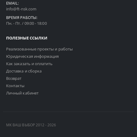
EMAIL:
info@ft-nsk.com
ВРЕМЯ РАБОТЫ:
Пн. - Пт. / 09:00 - 18:00
ПОЛЕЗНЫЕ ССЫЛКИ
Реализованные проекты и работы
Юридическая информация
Как заказать и оплатить
Доставка и сборка
Возврат
Контакты
Личный кабинет
МК ВАШ ВЫБОР 2012 - 2026