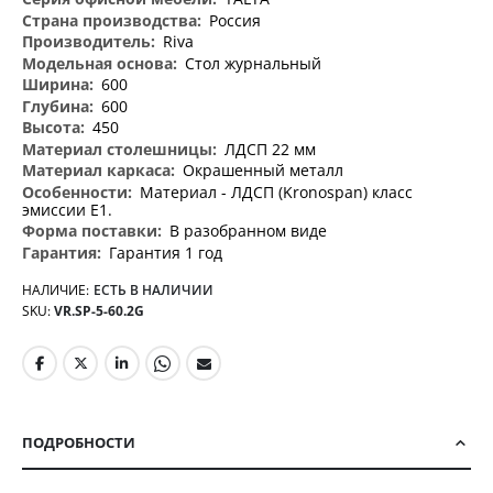
информация
Россия
Riva
Стол журнальный
600
600
450
ЛДСП 22 мм
Окрашенный металл
Материал - ЛДСП (Kronospan) класс
эмиссии Е1.
В разобранном виде
Гарантия 1 год
НАЛИЧИЕ:
ЕСТЬ В НАЛИЧИИ
SKU
VR.SP-5-60.2G
ПОДРОБНОСТИ