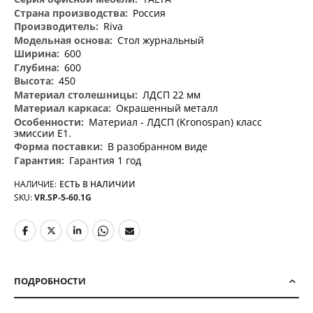
информация
Россия
Riva
Стол журнальный
600
600
450
ЛДСП 22 мм
Окрашенный металл
Материал - ЛДСП (Kronospan) класс
эмиссии Е1.
В разобранном виде
Гарантия 1 год
НАЛИЧИЕ:
ЕСТЬ В НАЛИЧИИ
SKU
VR.SP-5-60.1G
ПОДРОБНОСТИ