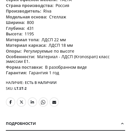
информация
Россия
Riva
Стеллаж
800
431
1195
ЛДСП 22 мм
ЛДСП 18 мм
Регулируемые по высоте
Материал - ЛДСП (Kronospan) класс
эмиссии Е1.
В разобранном виде
Гарантия 1 год
НАЛИЧИЕ:
ЕСТЬ В НАЛИЧИИ
SKU
LT.ST-2
ПОДРОБНОСТИ