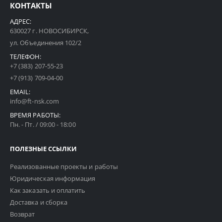
КОНТАКТЫ
АДРЕС:
630027 г. НОВОСИБИРСК,
ул. Объединения 102/2
ТЕЛЕФОН:
+7 (383) 207-55-23
+7 (913) 709-04-00
EMAIL:
info@ft-nsk.com
ВРЕМЯ РАБОТЫ:
Пн. - Пт. / 09:00 - 18:00
ПОЛЕЗНЫЕ ССЫЛКИ
Реализованные проекты и работы
Юридическая информация
Как заказать и оплатить
Доставка и сборка
Возврат