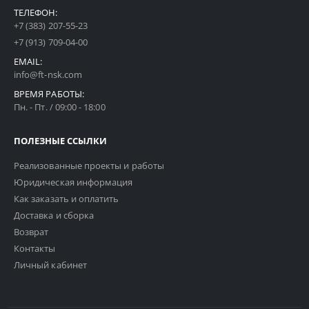
ТЕЛЕФОН:
+7 (383) 207-55-23
+7 (913) 709-04-00
EMAIL:
info@ft-nsk.com
ВРЕМЯ РАБОТЫ:
Пн. - Пт. / 09:00 - 18:00
ПОЛЕЗНЫЕ ССЫЛКИ
Реализованные проекты и работы
Юридическая информация
Как заказать и оплатить
Доставка и сборка
Возврат
Контакты
Личный кабинет