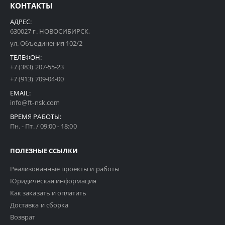
КОНТАКТЫ
АДРЕС:
630027 г. НОВОСИБИРСК,
ул. Объединения 102/2
ТЕЛЕФОН:
+7 (383) 207-55-23
+7 (913) 709-04-00
EMAIL:
info@ft-nsk.com
ВРЕМЯ РАБОТЫ:
Пн. - Пт. / 09:00 - 18:00
ПОЛЕЗНЫЕ ССЫЛКИ
Реализованные проекты и работы
Юридическая информация
Как заказать и оплатить
Доставка и сборка
Возврат