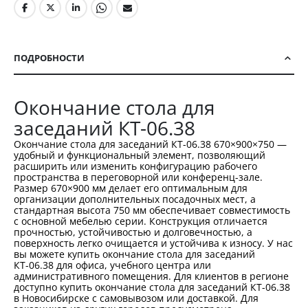
ПОДРОБНОСТИ
Окончание стола для
заседаний КТ-06.38
Окончание стола для заседаний КТ-06.38 670×900×750 —
удобный и функциональный элемент, позволяющий
расширить или изменить конфигурацию рабочего
пространства в переговорной или конференц-зале.
Размер 670×900 мм делает его оптимальным для
организации дополнительных посадочных мест, а
стандартная высота 750 мм обеспечивает совместимость
с основной мебелью серии. Конструкция отличается
прочностью, устойчивостью и долговечностью, а
поверхность легко очищается и устойчива к износу. У нас
вы можете купить окончание стола для заседаний
КТ-06.38 для офиса, учебного центра или
административного помещения. Для клиентов в регионе
доступно купить окончание стола для заседаний КТ-06.38
в Новосибирске с самовывозом или доставкой. Для