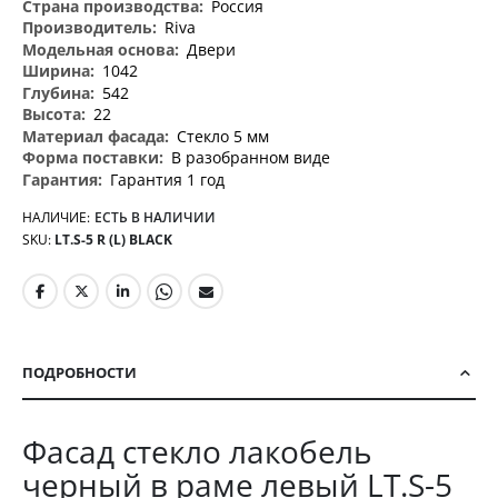
информация
Россия
Riva
Двери
1042
542
22
Стекло 5 мм
В разобранном виде
Гарантия 1 год
НАЛИЧИЕ:
ЕСТЬ В НАЛИЧИИ
SKU
LT.S-5 R (L) BLACK
ПОДРОБНОСТИ
Фасад стекло лакобель
черный в раме левый LT.S-5