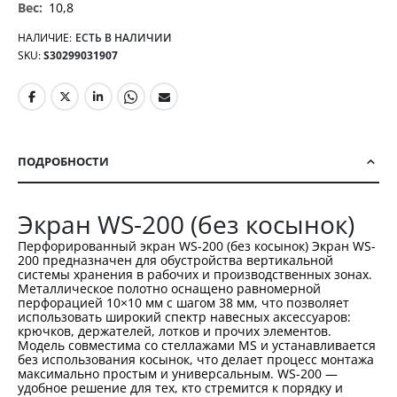
10,8
НАЛИЧИЕ:
ЕСТЬ В НАЛИЧИИ
SKU
S30299031907
ПОДРОБНОСТИ
Экран WS-200 (без косынок)
Перфорированный экран WS-200 (без косынок) Экран WS-
200 предназначен для обустройства вертикальной
системы хранения в рабочих и производственных зонах.
Металлическое полотно оснащено равномерной
перфорацией 10×10 мм с шагом 38 мм, что позволяет
использовать широкий спектр навесных аксессуаров:
крючков, держателей, лотков и прочих элементов.
Модель совместима со стеллажами MS и устанавливается
без использования косынок, что делает процесс монтажа
максимально простым и универсальным. WS-200 —
удобное решение для тех, кто стремится к порядку и