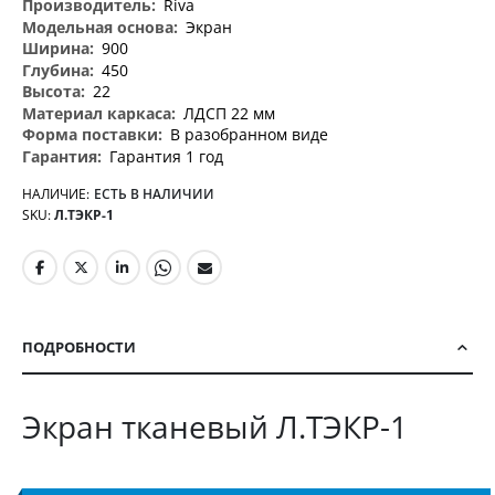
Riva
Экран
900
450
22
ЛДСП 22 мм
В разобранном виде
Гарантия 1 год
НАЛИЧИЕ:
ЕСТЬ В НАЛИЧИИ
SKU
Л.ТЭКР-1
ПОДРОБНОСТИ
Экран тканевый Л.ТЭКР-1