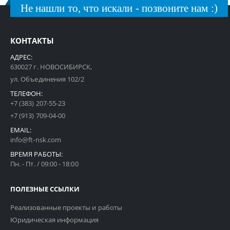
Не нашли то, что искали - позвоните нам :)
КОНТАКТЫ
АДРЕС:
630027 г. НОВОСИБИРСК,
ул. Объединения 102/2
ТЕЛЕФОН:
+7 (383) 207-55-23
+7 (913) 709-04-00
EMAIL:
info@ft-nsk.com
ВРЕМЯ РАБОТЫ:
Пн. - Пт. / 09:00 - 18:00
ПОЛЕЗНЫЕ ССЫЛКИ
Реализованные проекты и работы
Юридическая информация