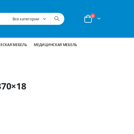
позиции
0
Корзина
ЕСКАЯ МЕБЕЛЬ
МЕДИЦИНСКАЯ МЕБЕЛЬ
370×18