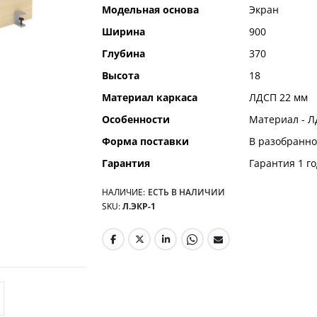
Модельная основа
Экран
Ширина
900
Глубина
370
Высота
18
Материал каркаса
ЛДСП 22 мм
Особенности
Материал - Л
Форма поставки
В разобранно
Гарантия
Гарантия 1 го
НАЛИЧИЕ:
ЕСТЬ В НАЛИЧИИ
SKU
Л.ЭКР-1