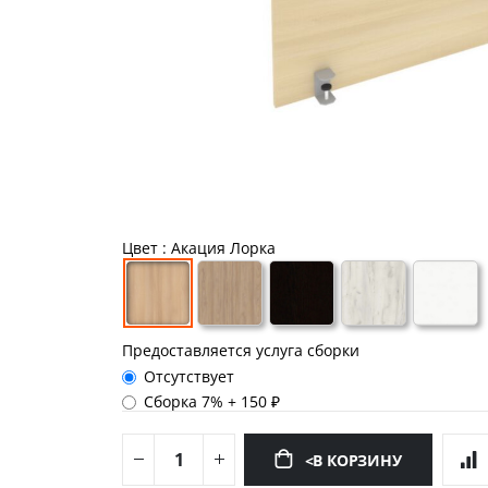
Цвет
: Акация Лорка
Предоставляется услуга сборки
Отсутствует
Сборка 7%
+
150 ₽
<В КОРЗИНУ