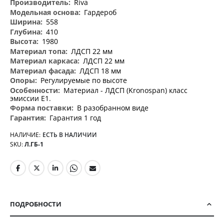
Riva
Гардероб
558
410
1980
ЛДСП 22 мм
ЛДСП 22 мм
ЛДСП 18 мм
Регулируемые по высоте
Материал - ЛДСП (Kronospan) класс
эмиссии Е1.
В разобранном виде
Гарантия 1 год
НАЛИЧИЕ:
ЕСТЬ В НАЛИЧИИ
SKU
Л.ГБ-1
ПОДРОБНОСТИ