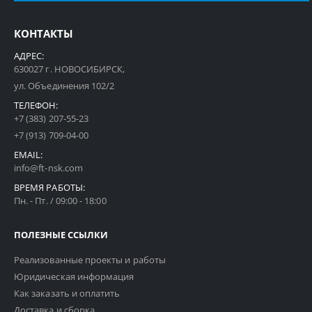
КОНТАКТЫ
АДРЕС:
630027 г. НОВОСИБИРСК,
ул. Объединения 102/2
ТЕЛЕФОН:
+7 (383) 207-55-23
+7 (913) 709-04-00
EMAIL:
info@ft-nsk.com
ВРЕМЯ РАБОТЫ:
Пн. - Пт. / 09:00 - 18:00
ПОЛЕЗНЫЕ ССЫЛКИ
Реализованные проекты и работы
Юридическая информация
Как заказать и оплатить
Доставка и сборка