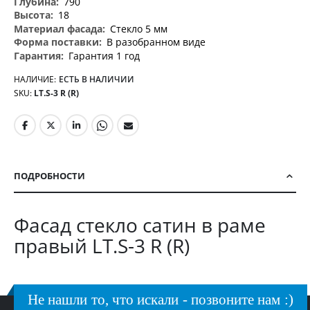
790
18
Стекло 5 мм
В разобранном виде
Гарантия 1 год
НАЛИЧИЕ:
ЕСТЬ В НАЛИЧИИ
SKU
LT.S-3 R (R)
ПОДРОБНОСТИ
Фасад стекло сатин в раме
правый LT.S-3 R (R)
Не нашли то, что искали - позвоните нам :)