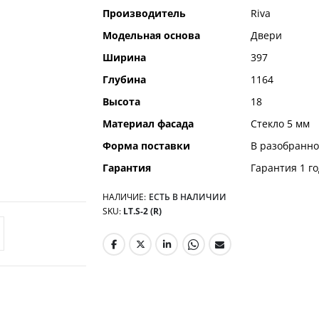
Производитель
Riva
Модельная основа
Двери
Ширина
397
Глубина
1164
Высота
18
Материал фасада
Стекло 5 мм
Форма поставки
В разобранно
Гарантия
Гарантия 1 го
НАЛИЧИЕ:
ЕСТЬ В НАЛИЧИИ
SKU
LT.S-2 (R)