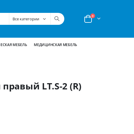
позиции
0
Корзина
ЕСКАЯ МЕБЕЛЬ
МЕДИЦИНСКАЯ МЕБЕЛЬ
правый LT.S-2 (R)