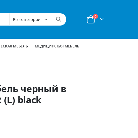
позиции
0
Корзина
ЕСКАЯ МЕБЕЛЬ
МЕДИЦИНСКАЯ МЕБЕЛЬ
бель черный в
(L) black