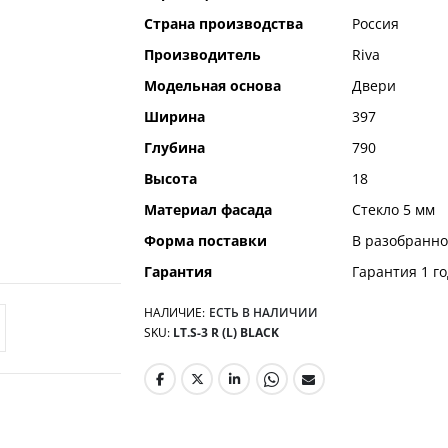
информация
Страна производства
Россия
Производитель
Riva
Модельная основа
Двери
Ширина
397
Глубина
790
Высота
18
Материал фасада
Стекло 5 мм
Форма поставки
В разобранно
Гарантия
Гарантия 1 го
НАЛИЧИЕ:
ЕСТЬ В НАЛИЧИИ
SKU
LT.S-3 R (L) BLACK