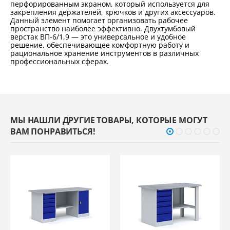
перфорированным экраном, который используется для
закрепления держателей, крючков и других аксессуаров.
Данный элемент помогает организовать рабочее
пространство наиболее эффективно. Двухтумбовый
верстак ВП-6/1,9 — это универсальное и удобное
решение, обеспечивающее комфортную работу и
рациональное хранение инструментов в различных
профессиональных сферах.
МЫ НАШЛИ ДРУГИЕ ТОВАРЫ, КОТОРЫЕ МОГУТ
ВАМ ПОНРАВИТЬСЯ!