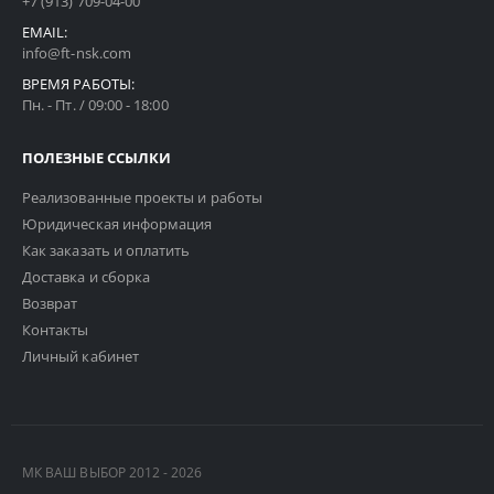
+7 (913) 709-04-00
EMAIL:
info@ft-nsk.com
ВРЕМЯ РАБОТЫ:
Пн. - Пт. / 09:00 - 18:00
ПОЛЕЗНЫЕ ССЫЛКИ
Реализованные проекты и работы
Юридическая информация
Как заказать и оплатить
Доставка и сборка
Возврат
Контакты
Личный кабинет
МК ВАШ ВЫБОР 2012 - 2026