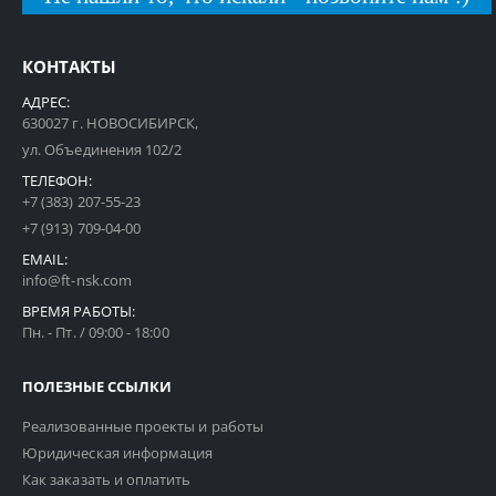
КОНТАКТЫ
АДРЕС:
630027 г. НОВОСИБИРСК,
ул. Объединения 102/2
ТЕЛЕФОН:
+7 (383) 207-55-23
+7 (913) 709-04-00
EMAIL:
info@ft-nsk.com
ВРЕМЯ РАБОТЫ:
Пн. - Пт. / 09:00 - 18:00
ПОЛЕЗНЫЕ ССЫЛКИ
Реализованные проекты и работы
Юридическая информация
Как заказать и оплатить