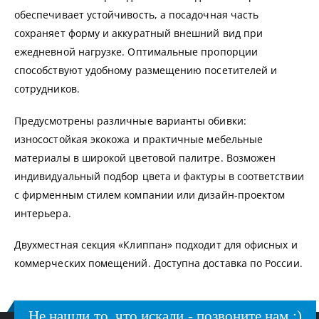
обеспечивает устойчивость, а посадочная часть
сохраняет форму и аккуратный внешний вид при
ежедневной нагрузке. Оптимальные пропорции
способствуют удобному размещению посетителей и
сотрудников.
Предусмотрены различные варианты обивки:
износостойкая экокожа и практичные мебельные
материалы в широкой цветовой палитре. Возможен
индивидуальный подбор цвета и фактуры в соответствии
с фирменным стилем компании или дизайн-проектом
интерьера.
Двухместная секция «Клиппан» подходит для офисных и
коммерческих помещений. Доступна доставка по России.
Не нашли то, что искали - позвоните нам :)