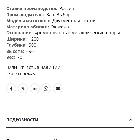
Дополнительная
Россия
информация
Ваш Выбор
Двухместная секция
Экокожа
Хромированные металлические опоры
1200
900
690
70
НАЛИЧИЕ:
ЕСТЬ В НАЛИЧИИ
SKU
KLIPAN-2S
-
ПОДРОБНОСТИ