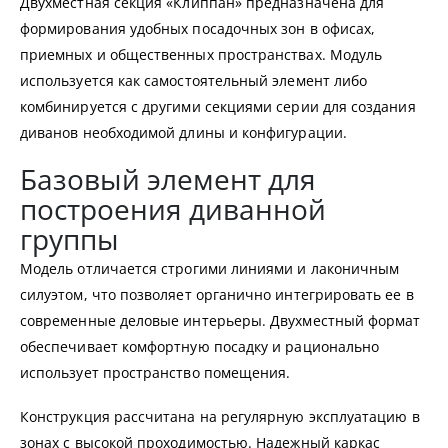
Двухместная секция «Клиппан» предназначена для
формирования удобных посадочных зон в офисах,
приемных и общественных пространствах. Модуль
используется как самостоятельный элемент либо
комбинируется с другими секциями серии для создания
диванов необходимой длины и конфигурации.
Базовый элемент для
построения диванной
группы
Модель отличается строгими линиями и лаконичным
силуэтом, что позволяет органично интегрировать ее в
современные деловые интерьеры. Двухместный формат
обеспечивает комфортную посадку и рационально
использует пространство помещения.
Конструкция рассчитана на регулярную эксплуатацию в
зонах с высокой проходимостью. Надежный каркас