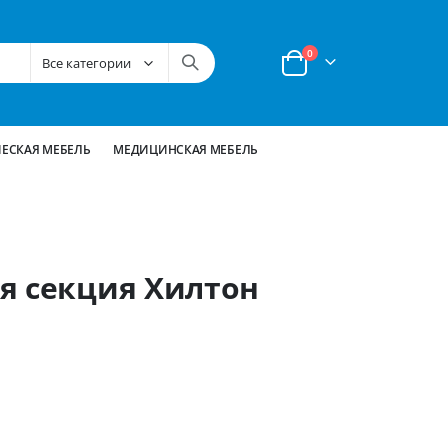
позиции
0
Корзина
ЕСКАЯ МЕБЕЛЬ
МЕДИЦИНСКАЯ МЕБЕЛЬ
я секция Хилтон