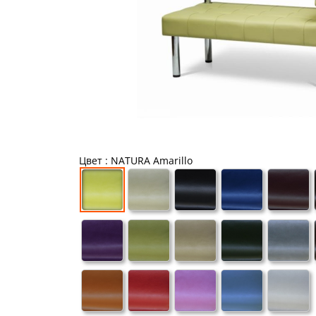
Цвет
: NATURA Amarillo