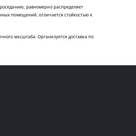
 проседанию, равномерно распределяет
енных помещений, отличается стойкостью к
чного масштаба. Организуется доставка по