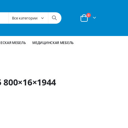
позиции
0
Корзина
ЕСКАЯ МЕБЕЛЬ
МЕДИЦИНСКАЯ МЕБЕЛЬ
 800×16×1944