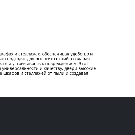
кафах и стеллажах, обеспечивая удобство и
но подходят для высоких секций, создавая
сть и устойчивость к повреждениям. Этот
й универсальности и качеству, двери высокие
 шкафов и стеллажей от пыли и создавая