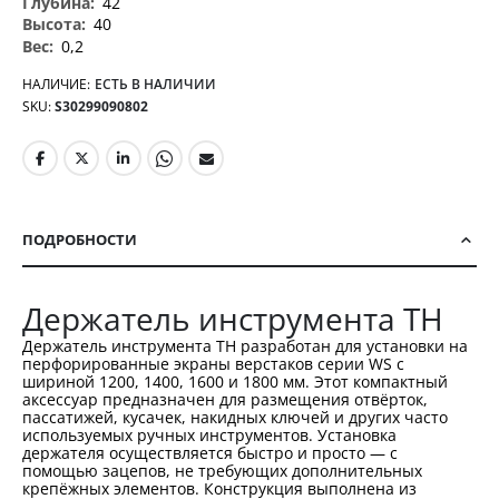
42
40
0,2
НАЛИЧИЕ:
ЕСТЬ В НАЛИЧИИ
SKU
S30299090802
ПОДРОБНОСТИ
Держатель инструмента TH
Держатель инструмента TH разработан для установки на
перфорированные экраны верстаков серии WS с
шириной 1200, 1400, 1600 и 1800 мм. Этот компактный
аксессуар предназначен для размещения отвёрток,
пассатижей, кусачек, накидных ключей и других часто
используемых ручных инструментов. Установка
держателя осуществляется быстро и просто — с
помощью зацепов, не требующих дополнительных
крепёжных элементов. Конструкция выполнена из