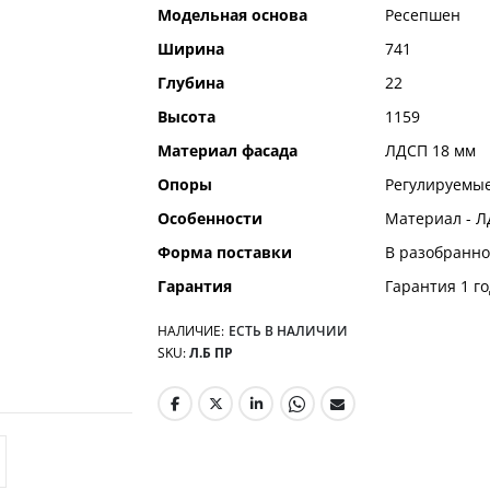
Модельная основа
Ресепшен
Ширина
741
Глубина
22
Высота
1159
Материал фасада
ЛДСП 18 мм
Опоры
Регулируемые
Особенности
Материал - Л
Форма поставки
В разобранно
Гарантия
Гарантия 1 го
НАЛИЧИЕ:
ЕСТЬ В НАЛИЧИИ
SKU
Л.Б ПР