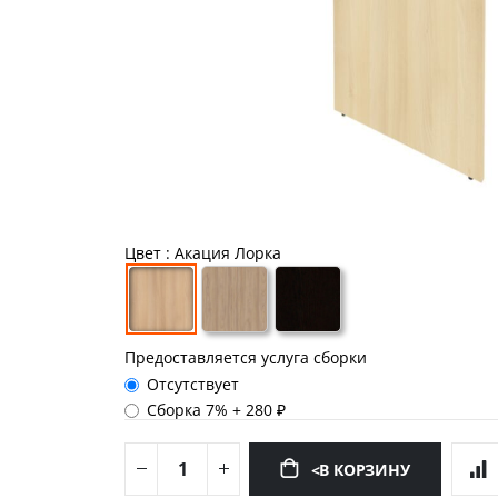
Цвет
: Акация Лорка
Предоставляется услуга сборки
Отсутствует
Сборка 7%
+
280 ₽
<В КОРЗИНУ