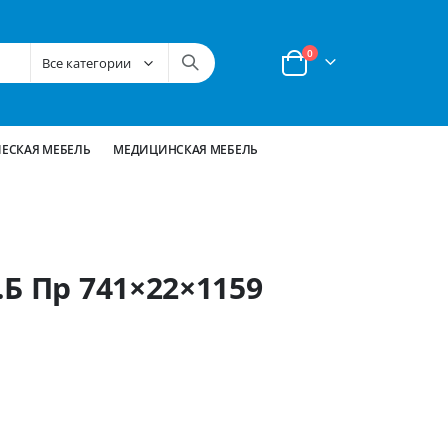
позиции
0
Корзина
ЕСКАЯ МЕБЕЛЬ
МЕДИЦИНСКАЯ МЕБЕЛЬ
Б Пр 741×22×1159