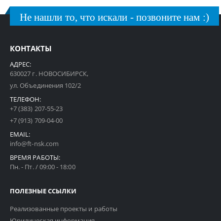
Не нашли то, что искали - позвоните нам :)
КОНТАКТЫ
АДРЕС:
630027 г. НОВОСИБИРСК,
ул. Объединения 102/2
ТЕЛЕФОН:
+7 (383) 207-55-23
+7 (913) 709-04-00
EMAIL:
info@ft-nsk.com
ВРЕМЯ РАБОТЫ:
Пн. - Пт. / 09:00 - 18:00
ПОЛЕЗНЫЕ ССЫЛКИ
Реализованные проекты и работы
Юридическая информация