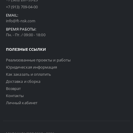
+7 (913) 709-04-00
EMAIL:
info@ft-nsk.com
ВРЕМЯ РАБОТЫ:
Пн. - Пт. / 09:00 - 18:00
ПОЛЕЗНЫЕ ССЫЛКИ
Реализованные проекты и работы
Юридическая информация
Как заказать и оплатить
Доставка и сборка
Возврат
Контакты
Личный кабинет