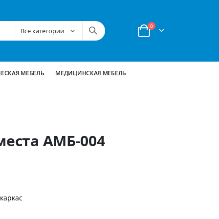
позиции
0
Корзина
ЕСКАЯ МЕБЕЛЬ
МЕДИЦИНСКАЯ МЕБЕЛЬ
места АМБ-004
каркас