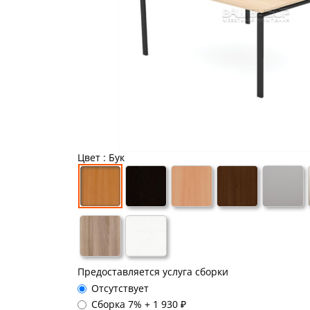
Цвет
: Бук
Предоставляется услуга сборки
Отсутствует
Сборка 7%
+
1 930 ₽