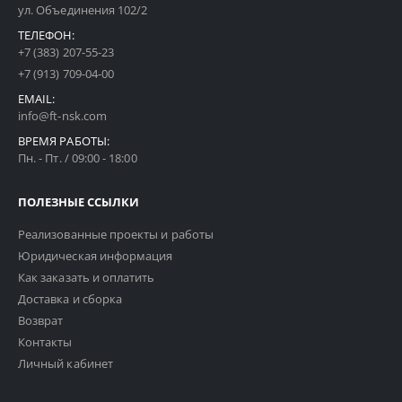
ул. Объединения 102/2
ТЕЛЕФОН:
+7 (383) 207-55-23
+7 (913) 709-04-00
EMAIL:
info@ft-nsk.com
ВРЕМЯ РАБОТЫ:
Пн. - Пт. / 09:00 - 18:00
ПОЛЕЗНЫЕ ССЫЛКИ
Реализованные проекты и работы
Юридическая информация
Как заказать и оплатить
Доставка и сборка
Возврат
Контакты
Личный кабинет